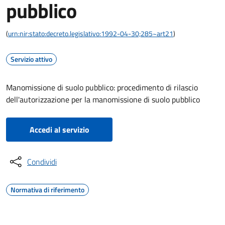
pubblico
(
urn:nir:stato:decreto.legislativo:1992-04-30;285~art21
)
Servizio attivo
Manomissione di suolo pubblico: procedimento di rilascio
dell'autorizzazione per la manomissione di suolo pubblico
Accedi al servizio
Condividi
Normativa di riferimento