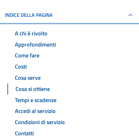
INDICE DELLA PAGINA
A chi è rivolto
Approfondimenti
Come fare
Costi
Cosa serve
Cosa si ottiene
Tempi e scadenze
Accedi al servizio
Condizioni di servizio
Contatti