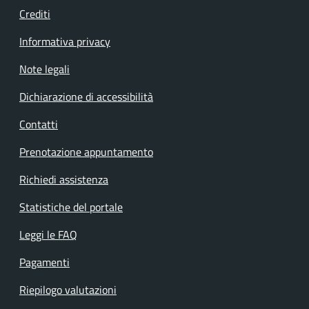
Crediti
Informativa privacy
Note legali
Dichiarazione di accessibilità
Contatti
Prenotazione appuntamento
Richiedi assistenza
Statistiche del portale
Leggi le FAQ
Pagamenti
Riepilogo valutazioni