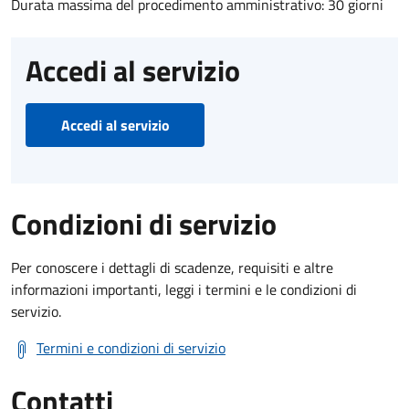
Durata massima del procedimento amministrativo: 30 giorni
Accedi al servizio
Accedi al servizio
Condizioni di servizio
Per conoscere i dettagli di scadenze, requisiti e altre
informazioni importanti, leggi i termini e le condizioni di
servizio.
Termini e condizioni di servizio
Contatti