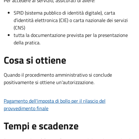
Per accedere al servizio, assicurati di avere:
SPID (sistema pubblico di identità digitale), carta
d’identità elettronica (CIE) o carta nazionale dei servizi
(CNS)
tutta la documentazione prevista per la presentazione
della pratica.
Cosa si ottiene
Quando il procedimento amministrativo si conclude
positivamente si ottiene un'autorizzazione.
Pagamento dell'imposta di bollo per il rilascio del
provvedimento finale
Tempi e scadenze