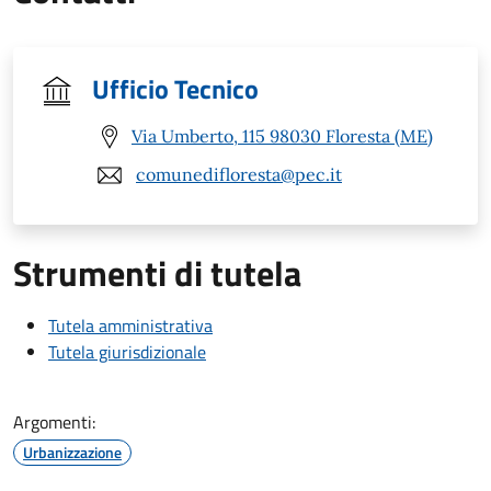
Ufficio Tecnico
Via Umberto, 115 98030 Floresta (ME)
comunedifloresta@pec.it
Strumenti di tutela
Tutela amministrativa
Tutela giurisdizionale
Argomenti:
Urbanizzazione