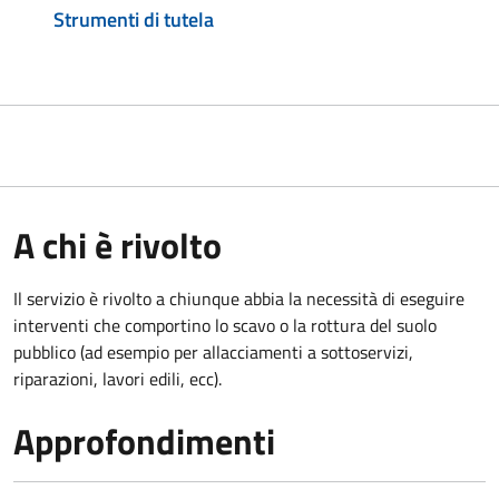
Strumenti di tutela
A chi è rivolto
Il servizio è rivolto a chiunque abbia la necessità di eseguire
interventi che comportino lo scavo o la rottura del suolo
pubblico (ad esempio per allacciamenti a sottoservizi,
riparazioni, lavori edili, ecc).
Approfondimenti