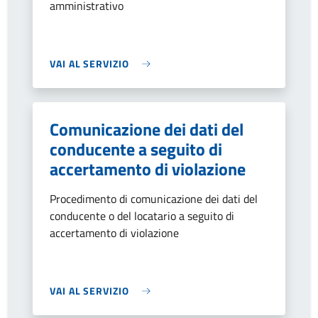
amministrativo
VAI AL SERVIZIO
Comunicazione dei dati del
conducente a seguito di
accertamento di violazione
Procedimento di comunicazione dei dati del
conducente o del locatario a seguito di
accertamento di violazione
VAI AL SERVIZIO