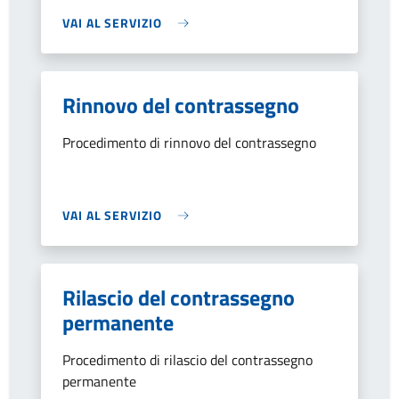
VAI AL SERVIZIO
Rinnovo del contrassegno
Procedimento di rinnovo del contrassegno
VAI AL SERVIZIO
Rilascio del contrassegno
permanente
Procedimento di rilascio del contrassegno
permanente