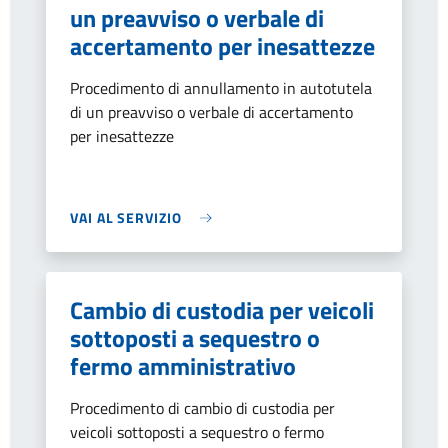
un preavviso o verbale di
accertamento per inesattezze
Procedimento di annullamento in autotutela
di un preavviso o verbale di accertamento
per inesattezze
VAI AL SERVIZIO
Cambio di custodia per veicoli
sottoposti a sequestro o
fermo amministrativo
Procedimento di cambio di custodia per
veicoli sottoposti a sequestro o fermo