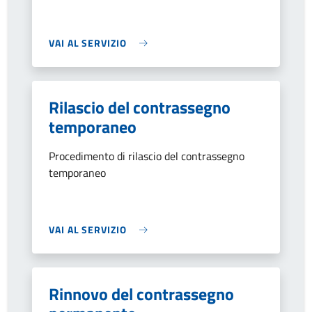
VAI AL SERVIZIO
Rilascio del contrassegno
temporaneo
Procedimento di rilascio del contrassegno
temporaneo
VAI AL SERVIZIO
Rinnovo del contrassegno