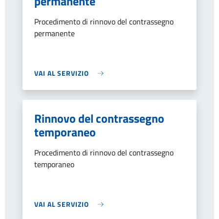
permanente
Procedimento di rinnovo del contrassegno
permanente
VAI AL SERVIZIO
Rinnovo del contrassegno
temporaneo
Procedimento di rinnovo del contrassegno
temporaneo
VAI AL SERVIZIO