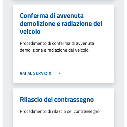
Conferma di avvenuta
demolizione e radiazione del
veicolo
Procedimento di conferma di avvenuta
demolizione e radiazione del veicolo
VAI AL SERVIZIO
Rilascio del contrassegno
Procedimento di rilascio del contrassegno