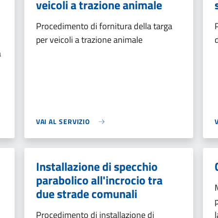
veicoli a trazione animale
Procedimento di fornitura della targa
per veicoli a trazione animale
a
VAI AL SERVIZIO
Installazione di specchio
parabolico all'incrocio tra
due strade comunali
Procedimento di installazione di