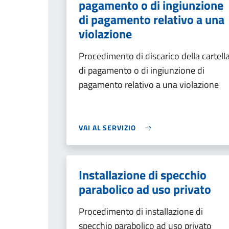
pagamento o di ingiunzione
di pagamento relativo a una
violazione
Procedimento di discarico della cartell
di pagamento o di ingiunzione di
pagamento relativo a una violazione
VAI AL SERVIZIO
Installazione di specchio
parabolico ad uso privato
Procedimento di installazione di
specchio parabolico ad uso privato