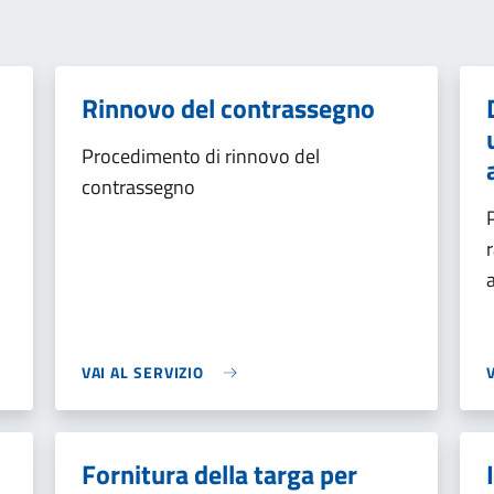
Rinnovo del contrassegno
Procedimento di rinnovo del
contrassegno
VAI AL SERVIZIO
Fornitura della targa per