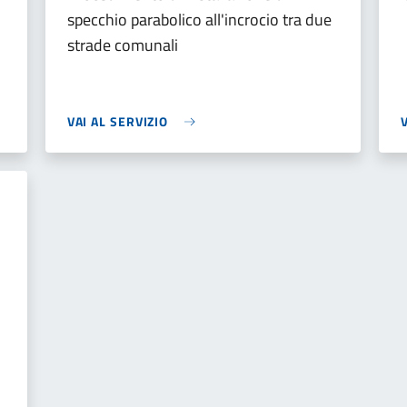
specchio parabolico all'incrocio tra due
strade comunali
VAI AL SERVIZIO