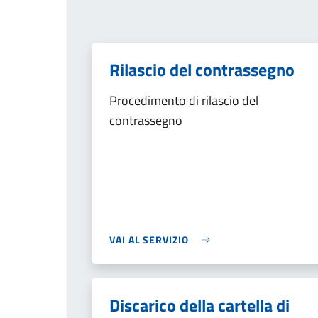
Rilascio del contrassegno
Procedimento di rilascio del
contrassegno
VAI AL SERVIZIO
Discarico della cartella di