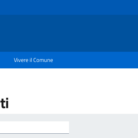
Vivere il Comune
ti