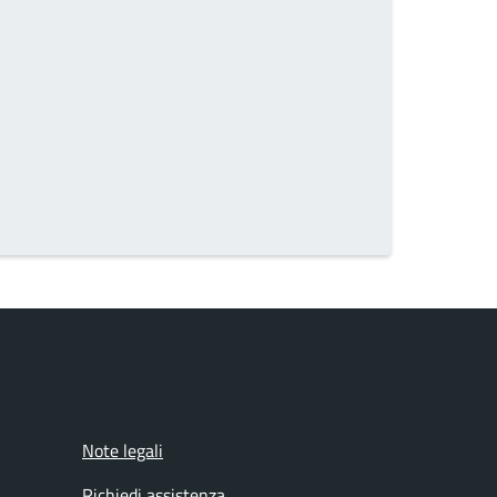
Note legali
Richiedi assistenza