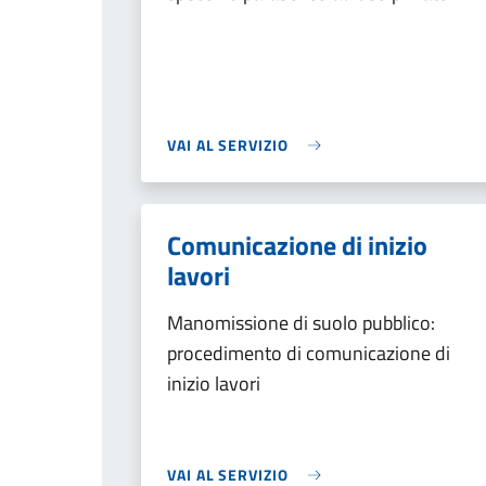
VAI AL SERVIZIO
Comunicazione di inizio
lavori
Manomissione di suolo pubblico:
procedimento di comunicazione di
inizio lavori
VAI AL SERVIZIO