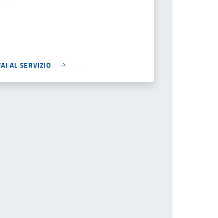
VAI AL SERVIZIO