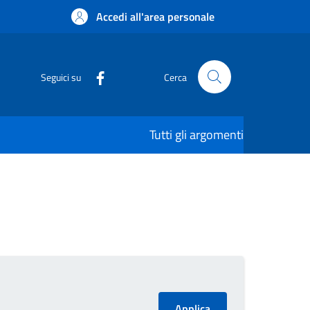
Accedi all'area personale
Seguici su
Cerca
Tutti gli argomenti