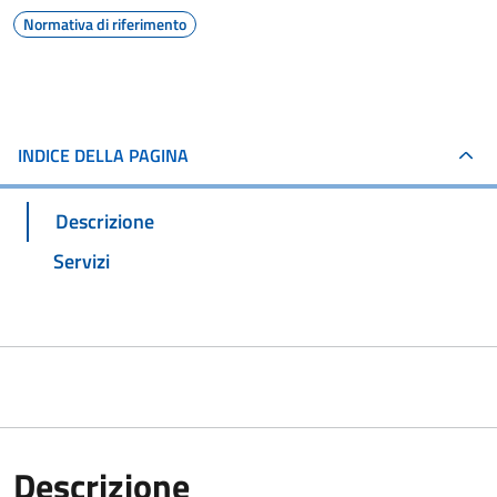
Normativa di riferimento
INDICE DELLA PAGINA
Descrizione
Servizi
Descrizione