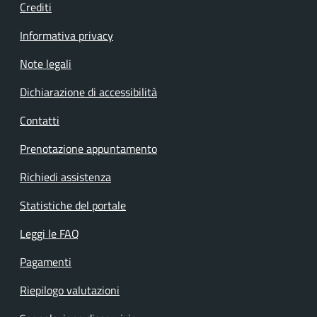
Crediti
Informativa privacy
Note legali
Dichiarazione di accessibilità
Contatti
Prenotazione appuntamento
Richiedi assistenza
Statistiche del portale
Leggi le FAQ
Pagamenti
Riepilogo valutazioni