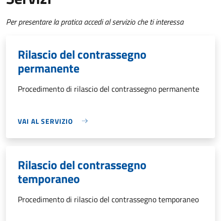
Per presentare la pratica accedi al servizio che ti interessa
Rilascio del contrassegno
permanente
Procedimento di rilascio del contrassegno permanente
VAI AL SERVIZIO
Rilascio del contrassegno
temporaneo
Procedimento di rilascio del contrassegno temporaneo