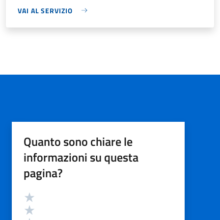
VAI AL SERVIZIO
Quanto sono chiare le
informazioni su questa
pagina?
Valutazione
Valuta 5 stelle su 5
Valuta 4 stelle su 5