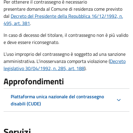
Per ottenere il contrassegno è necessario
presentare domanda al Comune di residenza come previsto
dal
Decreto del Presidente della Repubblica 16/12/1992, n.
495, art. 381
.
In caso di decesso del titolare, il contrassegno non è più valido
e deve essere riconsegnato.
L'uso improprio del contrassegno è soggetto ad una sanzione
amministrativa. L'inosservanza comporta violazione (
Decreto
legislativo 30/04/1992, n. 285, art. 188
).
Approfondimenti
Piattaforma unica nazionale del contrassegno
disabili (CUDE)
Servizi