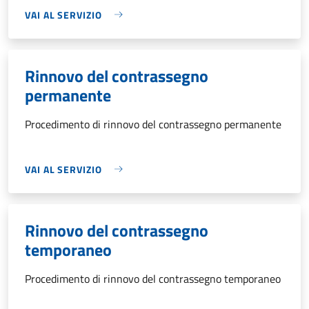
VAI AL SERVIZIO
Rinnovo del contrassegno
permanente
Procedimento di rinnovo del contrassegno permanente
VAI AL SERVIZIO
Rinnovo del contrassegno
temporaneo
Procedimento di rinnovo del contrassegno temporaneo