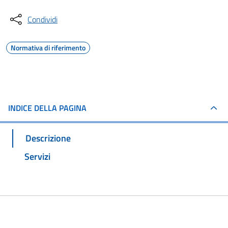
Condividi
Normativa di riferimento
INDICE DELLA PAGINA
Descrizione
Servizi