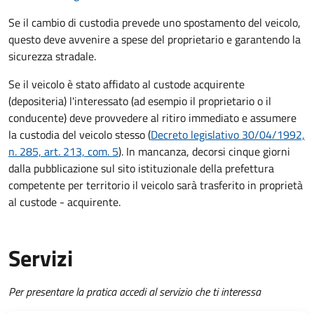
Se il cambio di custodia prevede uno spostamento del veicolo,
questo deve avvenire a spese del proprietario e garantendo la
sicurezza stradale.
Se il veicolo è stato affidato al custode acquirente
(depositeria) l'interessato (ad esempio il proprietario o il
conducente) deve provvedere al ritiro immediato e assumere
la custodia del veicolo stesso (
Decreto legislativo 30/04/1992,
n. 285, art. 213, com. 5
). In mancanza, decorsi cinque giorni
dalla pubblicazione sul sito istituzionale della prefettura
competente per territorio il veicolo sarà trasferito in proprietà
al custode - acquirente.
Servizi
Per presentare la pratica accedi al servizio che ti interessa