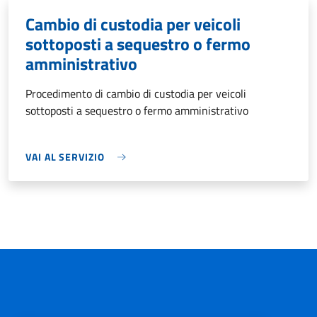
Cambio di custodia per veicoli
sottoposti a sequestro o fermo
amministrativo
Procedimento di cambio di custodia per veicoli
sottoposti a sequestro o fermo amministrativo
VAI AL SERVIZIO