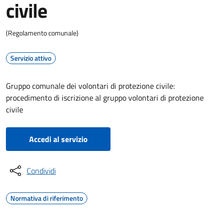
civile
(Regolamento comunale)
Servizio attivo
Gruppo comunale dei volontari di protezione civile:
procedimento di iscrizione al gruppo volontari di protezione
civile
Accedi al servizio
Condividi
Normativa di riferimento