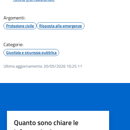
Argomenti:
Protezione civile
Risposta alle emergenze
Categorie:
Giustizia e sicurezza pubblica
Ultimo aggiornamento:
20/05/2026 10:25.11
Quanto sono chiare le