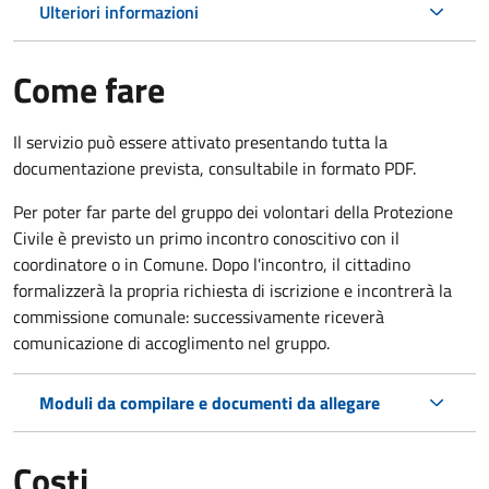
Ulteriori informazioni
Come fare
Il servizio può essere attivato presentando tutta la
documentazione prevista, consultabile in formato PDF.
Per poter far parte del gruppo dei volontari della Protezione
Civile è previsto un primo incontro conoscitivo con il
coordinatore o in Comune. Dopo l'incontro, il cittadino
formalizzerà la propria richiesta di iscrizione e incontrerà la
commissione comunale: successivamente riceverà
comunicazione di accoglimento nel gruppo.
Moduli da compilare e documenti da allegare
Costi