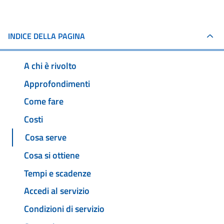
INDICE DELLA PAGINA
A chi è rivolto
Approfondimenti
Come fare
Costi
Cosa serve
Cosa si ottiene
Tempi e scadenze
Accedi al servizio
Condizioni di servizio