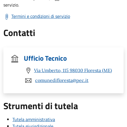
servizio.
Termini e condizioni di servizio
Contatti
Ufficio Tecnico
Via Umberto, 115 98030 Floresta (ME)
comunedifloresta@pec.it
Strumenti di tutela
Tutela amministrativa
Tutela giurisdizionale