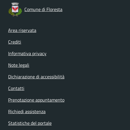
Comune di Floresta
Footer menu
Area riservata
Crediti
Informativa privacy
Note legali
Dichiarazione di accessibilità
Contatti
Prenotazione appuntamento
Richiedi assistenza
Statistiche del portale