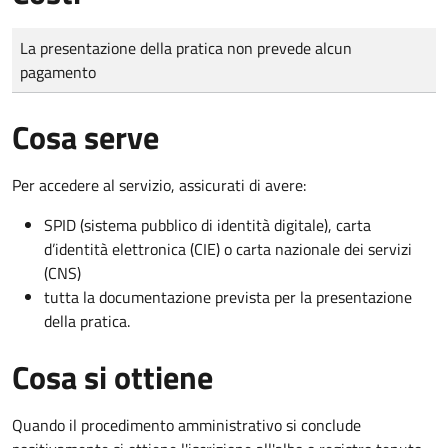
Tipo di pagamento
Importo
La presentazione della pratica non prevede alcun
pagamento
Cosa serve
Per accedere al servizio, assicurati di avere:
SPID (sistema pubblico di identità digitale), carta
d’identità elettronica (CIE) o carta nazionale dei servizi
(CNS)
tutta la documentazione prevista per la presentazione
della pratica.
Cosa si ottiene
Quando il procedimento amministrativo si conclude