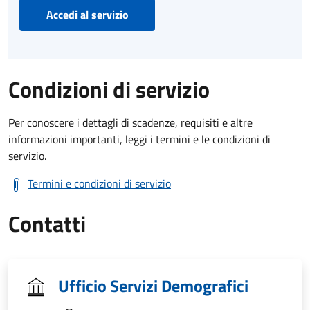
Accedi al servizio
Condizioni di servizio
Per conoscere i dettagli di scadenze, requisiti e altre
informazioni importanti, leggi i termini e le condizioni di
servizio.
Termini e condizioni di servizio
Contatti
Ufficio Servizi Demografici