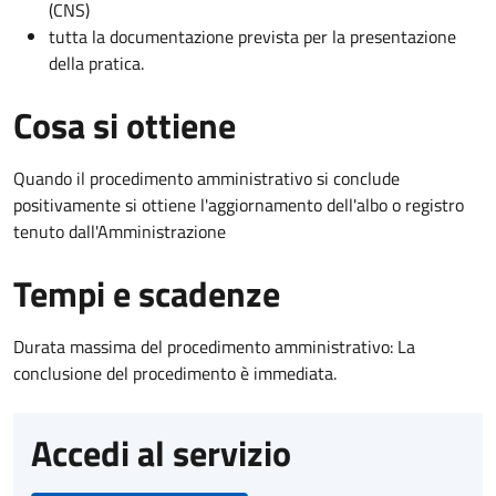
(CNS)
tutta la documentazione prevista per la presentazione
della pratica.
Cosa si ottiene
Quando il procedimento amministrativo si conclude
positivamente si ottiene l'aggiornamento dell'albo o registro
tenuto dall'Amministrazione
Tempi e scadenze
Durata massima del procedimento amministrativo: La
conclusione del procedimento è immediata.
Accedi al servizio