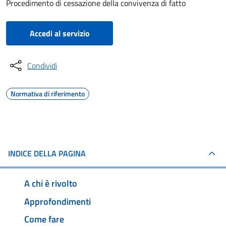
Procedimento di cessazione della convivenza di fatto
Accedi al servizio
Condividi
Normativa di riferimento
INDICE DELLA PAGINA
A chi è rivolto
Approfondimenti
Come fare