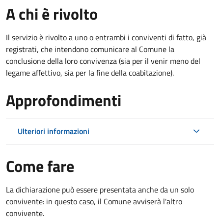
A chi è rivolto
Il servizio è rivolto a uno o entrambi i conviventi di fatto, già
registrati, che intendono comunicare al Comune la
conclusione della loro convivenza (sia per il venir meno del
legame affettivo, sia per la fine della coabitazione).
Approfondimenti
Ulteriori informazioni
Come fare
La dichiarazione può essere presentata anche da un solo
convivente: in questo caso, il Comune avviserà l'altro
convivente.