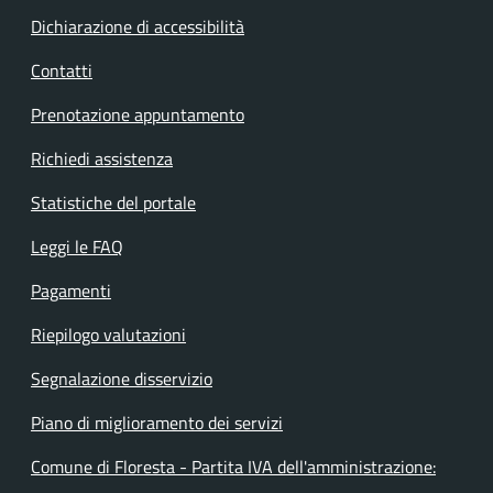
Dichiarazione di accessibilità
Contatti
Prenotazione appuntamento
Richiedi assistenza
Statistiche del portale
Leggi le FAQ
Pagamenti
Riepilogo valutazioni
Segnalazione disservizio
Piano di miglioramento dei servizi
Comune di Floresta - Partita IVA dell'amministrazione: