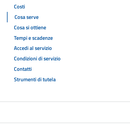
Costi
Cosa serve
Cosa si ottiene
Tempi e scadenze
Accedi al servizio
Condizioni di servizio
Contatti
Strumenti di tutela