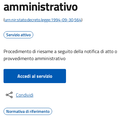
amministrativo
(
urn:nir:stato:decreto.legge:1994-09-30;564
)
Servizio attivo
Procedimento di riesame a seguito della notifica di atto o
provvedimento amministrativo
Accedi al servizio
Condividi
Normativa di riferimento