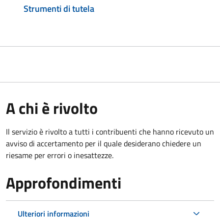
Strumenti di tutela
A chi è rivolto
Il servizio è rivolto a tutti i contribuenti che hanno ricevuto un
avviso di accertamento per il quale desiderano chiedere un
riesame per errori o inesattezze.
Approfondimenti
Ulteriori informazioni