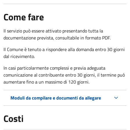
Come fare
Il servizio può essere attivato presentando tutta la
documentazione prevista, consultabile in formato PDF.
Il Comune è tenuto a rispondere alla domanda entro 30 giorni
dal ricevimento.
In casi particolarmente complessi e previa adeguata
comunicazione al contribuente entro 30 giorni, il termine può
aumentare fino a un massimo di
120 giorni.
Moduli da compilare e documenti da allegare
Costi