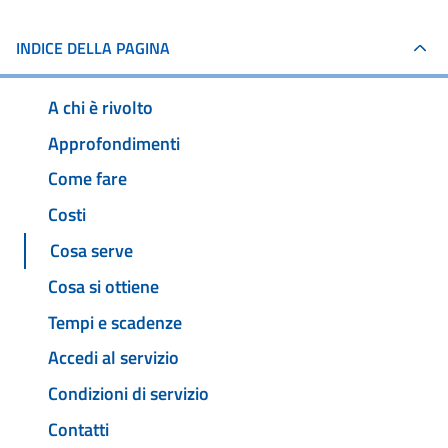
INDICE DELLA PAGINA
A chi è rivolto
Approfondimenti
Come fare
Costi
Cosa serve
Cosa si ottiene
Tempi e scadenze
Accedi al servizio
Condizioni di servizio
Contatti