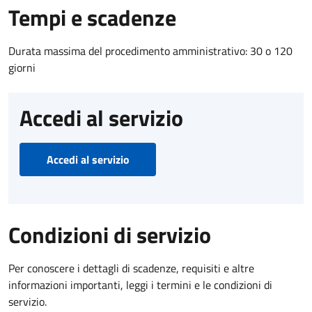
Tempi e scadenze
Durata massima del procedimento amministrativo: 30 o 120
giorni
Accedi al servizio
Accedi al servizio
Condizioni di servizio
Per conoscere i dettagli di scadenze, requisiti e altre
informazioni importanti, leggi i termini e le condizioni di
servizio.