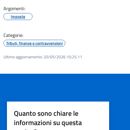
Argomenti:
Imposte
Categorie:
Tributi, finanze e contravvenzioni
Ultimo aggiornamento:
20/05/2026 10:25.11
Quanto sono chiare le
informazioni su questa