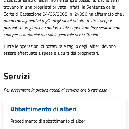
L'abbattimento di alberi non è sempre possibile, anche se si
trovano in una proprietà privata, infatti la Sentenza della
Corte di Cassazione 04/05/2005, n. 24396 ha affermato che
i
danni conseguenti al taglio degli alberi ad alto fusto - seppur
presenti in un giardino condominiale - appaiono "irreversibili" non
solo per i condomini ma più in generale per i cittadini
.
Tutte le operazioni di potatura e taglio degli alberi devono
essere effettuate a spese e a cura dei proprietari.
Servizi
Per presentare la pratica accedi al servizio che ti interessa
Abbattimento di alberi
Procedimento di abbattimento di alberi