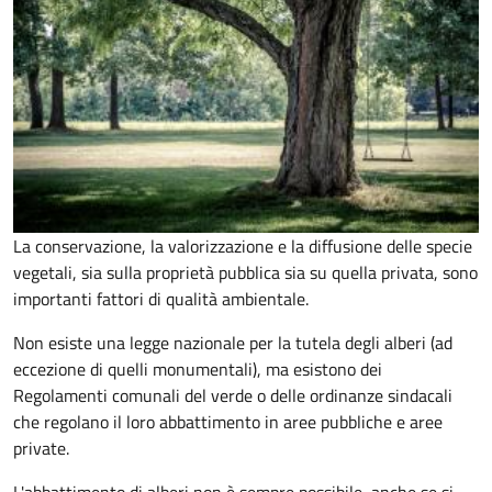
La conservazione, la valorizzazione e la diffusione delle specie
vegetali, sia sulla proprietà pubblica sia su quella privata, sono
importanti fattori di qualità ambientale.
Non esiste una legge nazionale per la tutela degli alberi (ad
eccezione di quelli monumentali), ma esistono dei
Regolamenti comunali del verde o delle ordinanze sindacali
che regolano il loro abbattimento in aree pubbliche e aree
private.