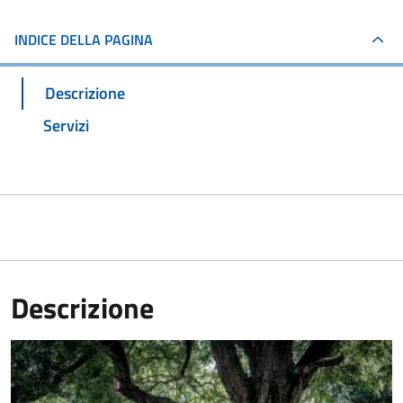
INDICE DELLA PAGINA
Descrizione
Servizi
Descrizione