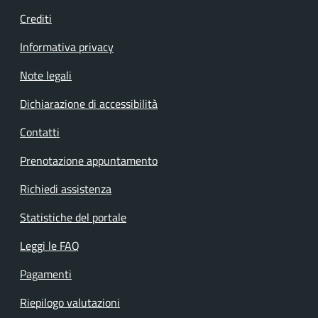
Crediti
Informativa privacy
Note legali
Dichiarazione di accessibilità
Contatti
Prenotazione appuntamento
Richiedi assistenza
Statistiche del portale
Leggi le FAQ
Pagamenti
Riepilogo valutazioni