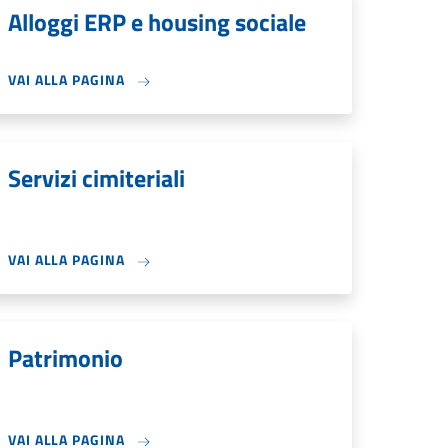
Alloggi ERP e housing sociale
VAI ALLA PAGINA
Servizi cimiteriali
VAI ALLA PAGINA
Patrimonio
VAI ALLA PAGINA