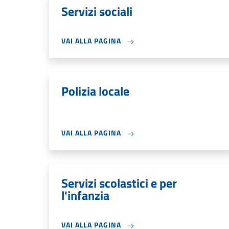
Servizi sociali
VAI ALLA PAGINA
Polizia locale
VAI ALLA PAGINA
Servizi scolastici e per
l'infanzia
VAI ALLA PAGINA