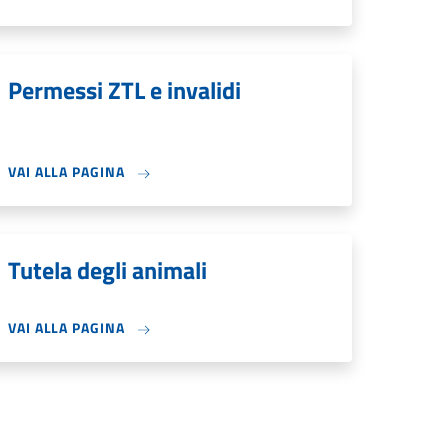
Permessi ZTL e invalidi
VAI ALLA PAGINA
Tutela degli animali
VAI ALLA PAGINA