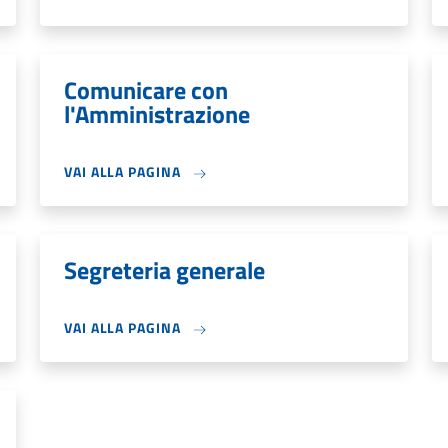
Comunicare con
l'Amministrazione
VAI ALLA PAGINA
Segreteria generale
VAI ALLA PAGINA