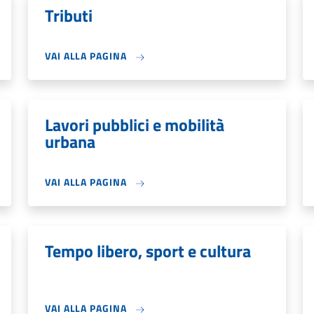
Tributi
VAI ALLA PAGINA
Lavori pubblici e mobilità
urbana
VAI ALLA PAGINA
Tempo libero, sport e cultura
VAI ALLA PAGINA