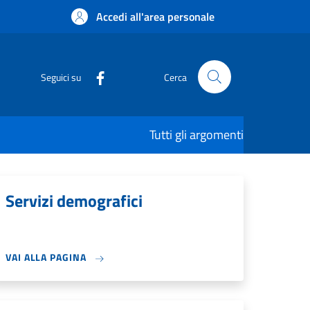
Accedi all'area personale
Seguici su
Cerca
Tutti gli argomenti
Servizi demografici
VAI ALLA PAGINA