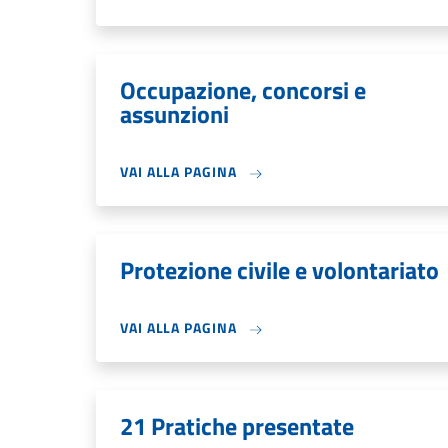
Occupazione, concorsi e
assunzioni
VAI ALLA PAGINA
Protezione civile e volontariato
VAI ALLA PAGINA
21 Pratiche presentate