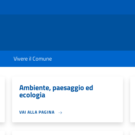
Vivere il Comune
Ambiente, paesaggio ed
ecologia
VAI ALLA PAGINA